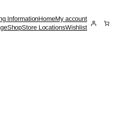
ng Information
Home
My account
age
Shop
Store Locations
Wishlist