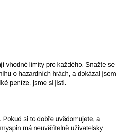
jí vhodné limity pro každého. Snažte se
knihu o hazardních hrách, a dokázal jsem
é peníze, jsme si jisti.
. Pokud si to dobře uvědomujete, a
hmyspin má neuvěřitelně uživatelsky