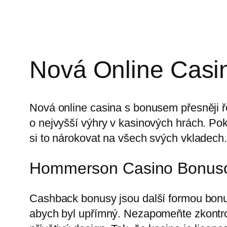
Nová Online Cas
Nová online casina s bonusem přesněji ře
o nejvyšší výhry v kasinových hrách. Po
si to nárokovat na všech svých vkladech. 
Hommerson Casino Bonus
Cashback bonusy jsou další formou bonus
abych byl upřímný. Nezapomeňte zkontrol