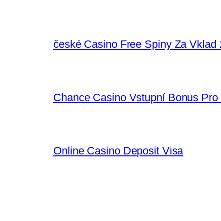
české Casino Free Spiny Za Vklad
Chance Casino Vstupní Bonus Pro
Online Casino Deposit Visa