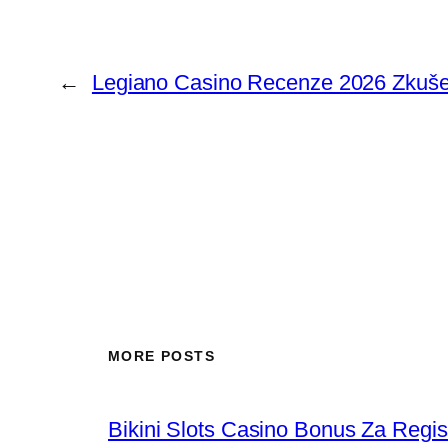
←
Legiano Casino Recenze 2026 Zkuše
MORE POSTS
Bikini Slots Casino Bonus Za Regis