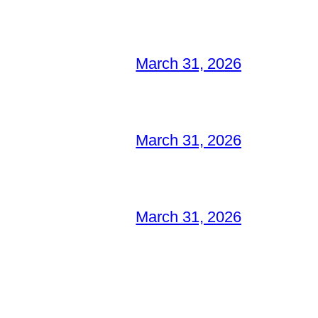
March 31, 2026
March 31, 2026
March 31, 2026