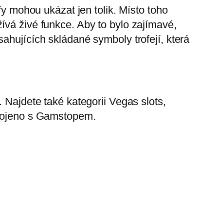
fy mohou ukázat jen tolik. Místo toho
ívá živé funkce. Aby to bylo zajímavé,
ahujících skládané symboly trofejí, která
 Najdete také kategorii Vegas slots,
spojeno s Gamstopem.