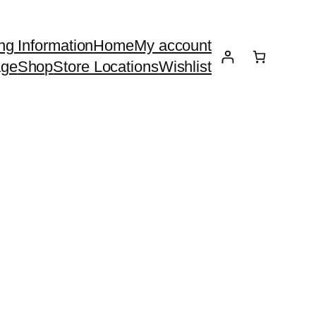
ng Information
Home
My account
age
Shop
Store Locations
Wishlist