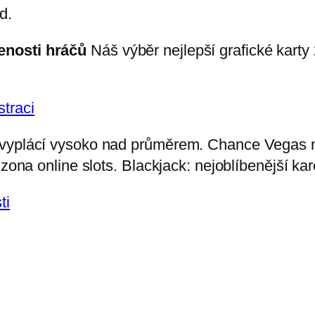
d.
enosti hráčů
Náš výběr nejlepší grafické karty 
traci
ě vyplácí vysoko nad průměrem. Chance Vegas 
zona online slots. Blackjack: nejoblíbenější kar
ti