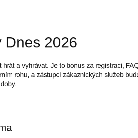
y Dnes 2026
t hrát a vyhrávat. Je to bonus za registraci, FAQ
orním rohu, a zástupci zákaznických služeb bu
 doby.
rma