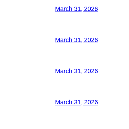
March 31, 2026
March 31, 2026
March 31, 2026
March 31, 2026