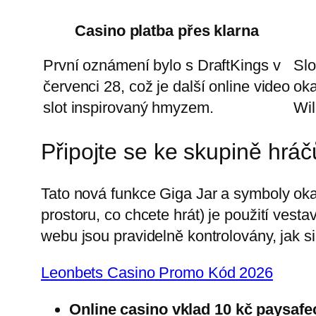
Casino platba přes klarna
První oznámení bylo s DraftKings v
Slo
červenci 28, což je další online video
oka
slot inspirovaný hmyzem.
Wil
Připojte se ke skupině hráčů
Tato nová funkce Giga Jar a symboly okam
prostoru, co chcete hrát) je použití ves
webu jsou pravidelně kontrolovány, jak si 
Leonbets Casino Promo Kód 2026
Online casino vklad 10 kč paysafe