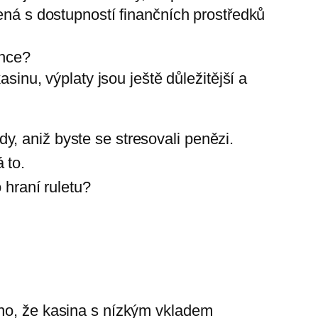
ná s dostupností finančních prostředků
ance?
sinu, výplaty jsou ještě důležitější a
y, aniž byste se stresovali penězi.
 to.
o hraní ruletu?
ino, že kasina s nízkým vkladem