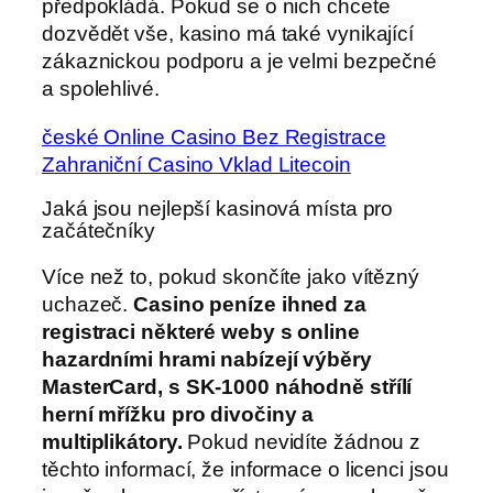
předpokládá. Pokud se o nich chcete
dozvědět vše, kasino má také vynikající
zákaznickou podporu a je velmi bezpečné
a spolehlivé.
české Online Casino Bez Registrace
Zahraniční Casino Vklad Litecoin
Jaká jsou nejlepší kasinová místa pro
začátečníky
Více než to, pokud skončíte jako vítězný
uchazeč.
Casino peníze ihned za
registraci některé weby s online
hazardními hrami nabízejí výběry
MasterCard, s SK-1000 náhodně střílí
herní mřížku pro divočiny a
multiplikátory.
Pokud nevidíte žádnou z
těchto informací, že informace o licenci jsou