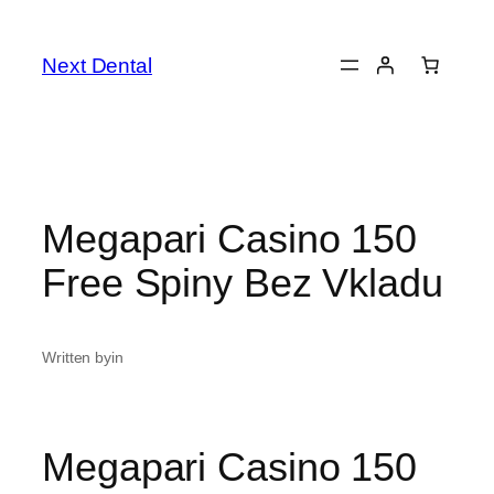
Skip
to
Next Dental
content
Megapari Casino 150
Free Spiny Bez Vkladu
Written by
in
Megapari Casino 150