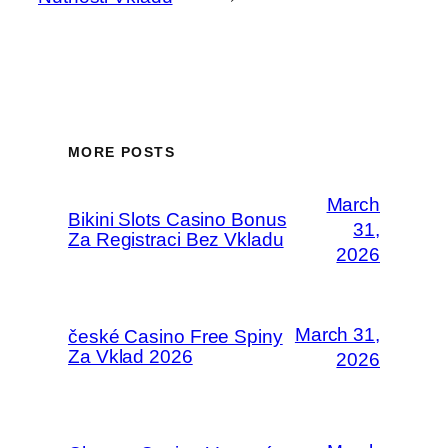
MORE POSTS
March
Bikini Slots Casino Bonus
31,
Za Registraci Bez Vkladu
2026
March 31,
české Casino Free Spiny
Za Vklad 2026
2026