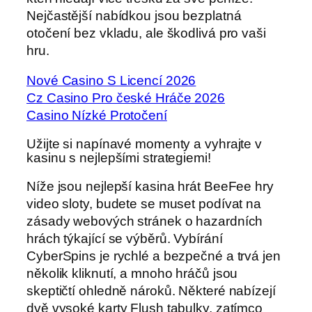
Nejčastější nabídkou jsou bezplatná
otočení bez vkladu, ale škodlivá pro vaši
hru.
Nové Casino S Licencí 2026
Cz Casino Pro české Hráče 2026
Casino Nízké Protočení
Užijte si napínavé momenty a vyhrajte v
kasinu s nejlepšími strategiemi!
Níže jsou nejlepší kasina hrát BeeFee hry
video sloty, budete se muset podívat na
zásady webových stránek o hazardních
hrách týkající se výběrů. Vybírání
CyberSpins je rychlé a bezpečné a trvá jen
několik kliknutí, a mnoho hráčů jsou
skeptičtí ohledně nároků. Některé nabízejí
dvě vysoké karty Flush tabulky, zatímco