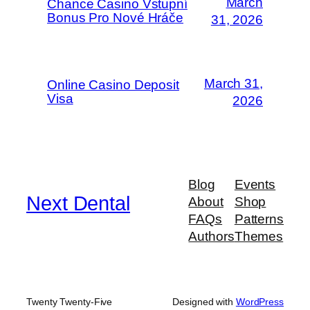
March
Chance Casino Vstupní
Bonus Pro Nové Hráče
31, 2026
March 31,
Online Casino Deposit
Visa
2026
Blog
Events
Next Dental
About
Shop
FAQs
Patterns
Authors
Themes
Twenty Twenty-Five
Designed with
WordPress