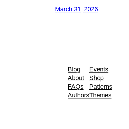
March 31, 2026
Blog
Events
About
Shop
FAQs
Patterns
Authors
Themes