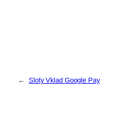
←
Sloty Vklad Google Pay