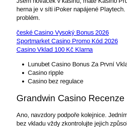
Jsem nováček v kasinu, máte Kasino Prů
herna je v síti iPoker napájené Playtech
problém.
české Casino Vysoký Bonus 2026
Sportmarket Casino Promo Kód 2026
Casino Vklad 100 Kč Klarna
Lunubet Casino Bonus Za První Vkl
Casino ripple
Casino bez regulace
Grandwin Casino Recenze 
Ano, navzdory podpoře kolejnice. Jedním
bez vkladu vždy zkontrolujte jejich způso