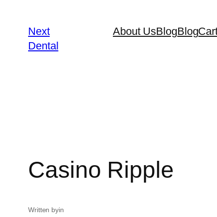
Skip
to
Next
About Us
Blog
Blog
Car
content
Dental
Casino Ripple
Written by
in