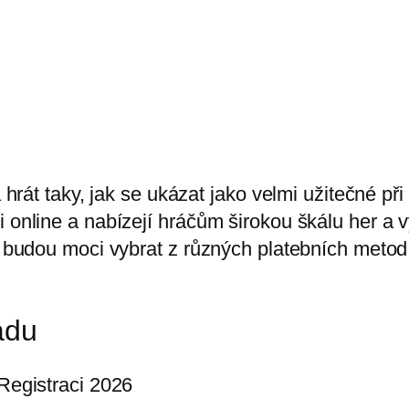
 a hrát taky, jak se ukázat jako velmi užitečné p
i online a nabízejí hráčům širokou škálu her a 
i budou moci vybrat z různých platebních metod v
adu
egistraci 2026